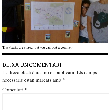
Trackbacks are closed, but you can
post a comment
.
DEIXA UN COMENTARI
L'adreça electrònica no es publicarà.
Els camps
necessaris estan marcats amb
*
Comentari
*