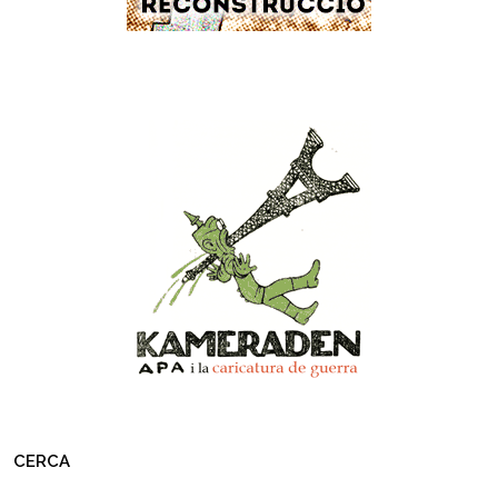
CERCA